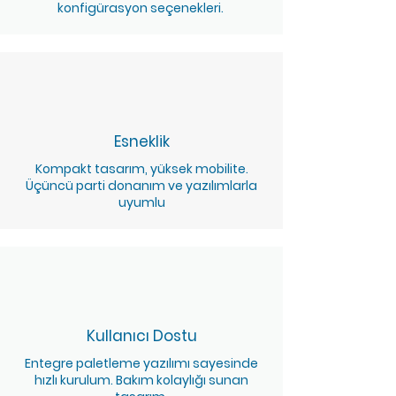
konfigürasyon seçenekleri.
Esneklik
Kompakt tasarım, yüksek mobilite.
Üçüncü parti donanım ve yazılımlarla
uyumlu
Kullanıcı Dostu
Entegre paletleme yazılımı sayesinde
hızlı kurulum. Bakım kolaylığı sunan