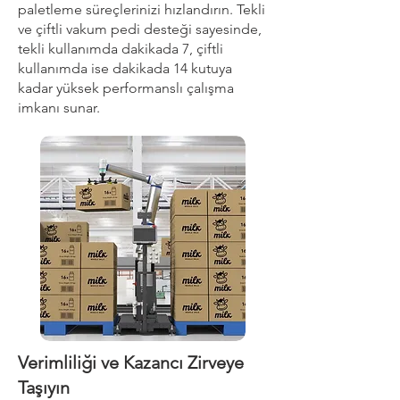
paletleme süreçlerinizi hızlandırın. Tekli
ve çiftli vakum pedi desteği sayesinde,
tekli kullanımda dakikada 7, çiftli
kullanımda ise dakikada 14 kutuya
kadar yüksek performanslı çalışma
imkanı sunar.
Verimliliği ve Kazancı Zirveye
Taşıyın