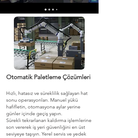
Otomatik Paletleme Çözümleri
Hızlı, hatasız ve süreklilik sağlayan hat
sonu operasyonları. Manuel yükü
hafifletin, otomasyona aylar yerine
günler içinde geçiş yapın.
Sürekli tekrarlanan kaldırma işlemlerine
son vererek iş yeri güvenliğini en üst
seviyeye taşıyın. Yerel servis ve yedek