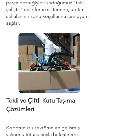
parça desteğiyle sunduğumuz "tak-
çalıştır" paletleme sistemleri, üretim
sahalarının zorlu koşullarına tam uyum
sağlar.
Tekli ve Çiftli Kutu Taşıma
Çözümleri
Kobotunuzu sektörün en gelişmiş
vakumlu tutucularıyla birleştirerek