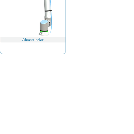
Aksesuarlar