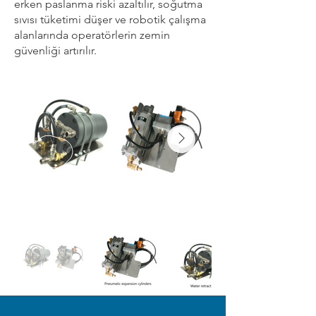
erken paslanma riski azaltılır, soğutma
sıvısı tüketimi düşer ve robotik çalışma
alanlarında operatörlerin zemin
güvenliği artırılır.